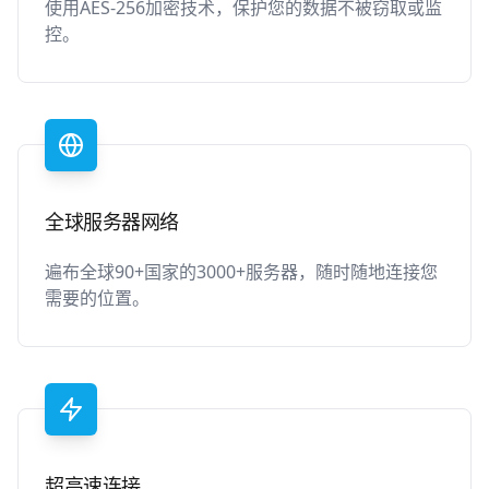
使用AES-256加密技术，保护您的数据不被窃取或监
控。
全球服务器网络
遍布全球90+国家的3000+服务器，随时随地连接您
需要的位置。
超高速连接