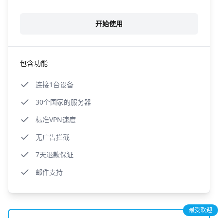
开始使用
包含功能
连接1台设备
30个国家的服务器
标准VPN速度
无广告拦截
7天退款保证
邮件支持
最受欢迎