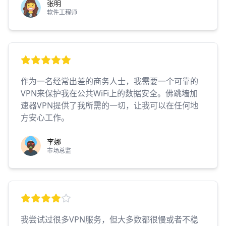
张明
软件工程师
作为一名经常出差的商务人士，我需要一个可靠的
VPN来保护我在公共WiFi上的数据安全。佛跳墙加
速器VPN提供了我所需的一切，让我可以在任何地
方安心工作。
李娜
市场总监
我尝试过很多VPN服务，但大多数都很慢或者不稳