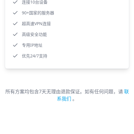
连接10台设备
90+国家的服务器
超高速VPN连接
高级安全功能
专用IP地址
优先24/7支持
所有方案均包含7天无理由退款保证。如有任何问题，请
联
系我们
。