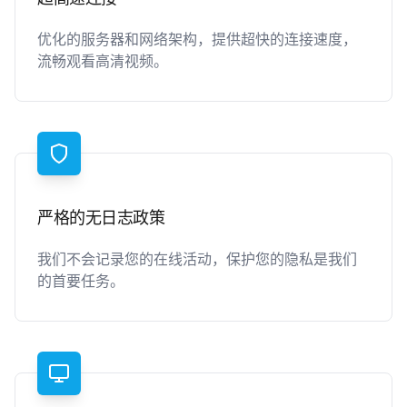
优化的服务器和网络架构，提供超快的连接速度，
流畅观看高清视频。
严格的无日志政策
我们不会记录您的在线活动，保护您的隐私是我们
的首要任务。