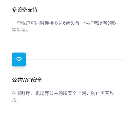
多设备支持
一个账户可同时连接多达6台设备，保护您所有的数
字生活。
公共WiFi安全
在咖啡厅、机场等公共场所安全上网，防止黑客攻
击。