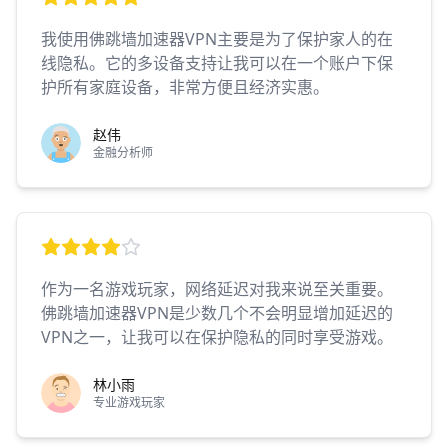
我使用佛跳墙加速器VPN主要是为了保护家人的在
线隐私。它的多设备支持让我可以在一个账户下保
护所有家庭设备，非常方便且经济实惠。
赵伟
金融分析师
作为一名游戏玩家，网络延迟对我来说至关重要。
佛跳墙加速器VPN是少数几个不会明显增加延迟的
VPN之一，让我可以在保护隐私的同时享受游戏。
林小雨
专业游戏玩家