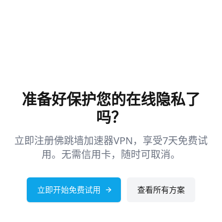
准备好保护您的在线隐私了
吗？
立即注册佛跳墙加速器VPN，享受7天免费试
用。无需信用卡，随时可取消。
立即开始免费试用
查看所有方案