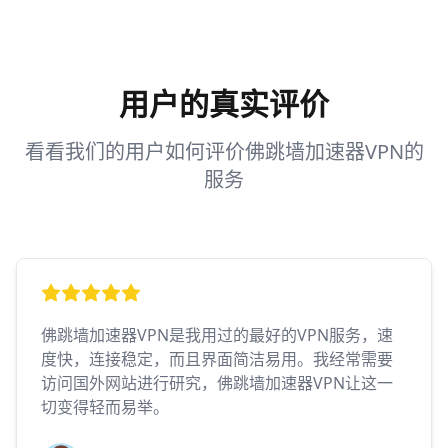
用户的真实评价
看看我们的用户如何评价佛跳墙加速器VPN的
服务
佛跳墙加速器VPN是我用过的最好的VPN服务，速
度快，连接稳定，而且界面简洁易用。我经常需要
访问国外网站进行研究，佛跳墙加速器VPN让这一
切变得轻而易举。