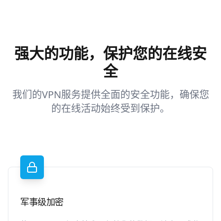
强大的功能，保护您的在线安
全
我们的VPN服务提供全面的安全功能，确保您
的在线活动始终受到保护。
军事级加密