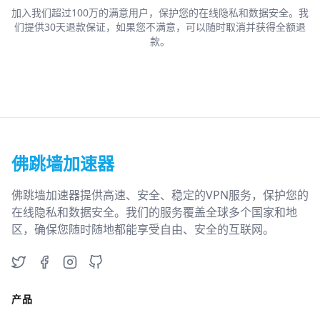
加入我们超过100万的满意用户，保护您的在线隐私和数据安全。我
们提供30天退款保证，如果您不满意，可以随时取消并获得全额退
款。
佛跳墙加速器
佛跳墙加速器提供高速、安全、稳定的VPN服务，保护您的
在线隐私和数据安全。我们的服务覆盖全球多个国家和地
区，确保您随时随地都能享受自由、安全的互联网。
Twitter
Facebook
Instagram
GitHub
产品