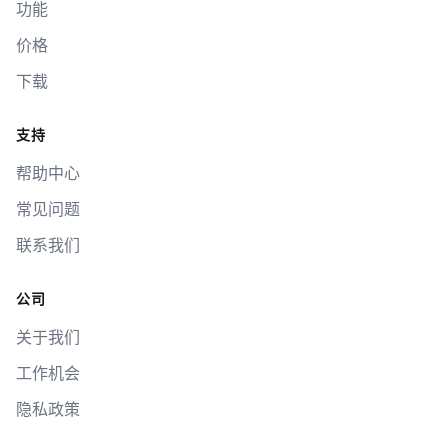
功能
价格
下载
支持
帮助中心
常见问题
联系我们
公司
关于我们
工作机会
隐私政策