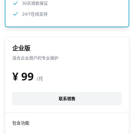
30天退款保证
24/7在线支持
企业版
适合企业用户的专业保护
¥
99
/月
联系销售
包含功能