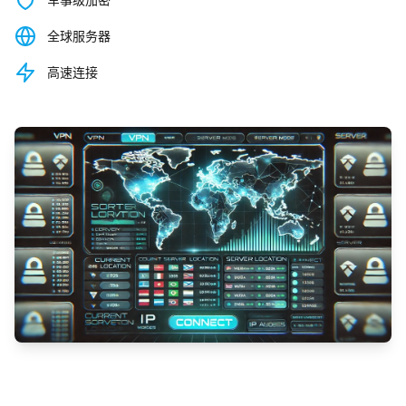
全球服务器
高速连接
观看演示