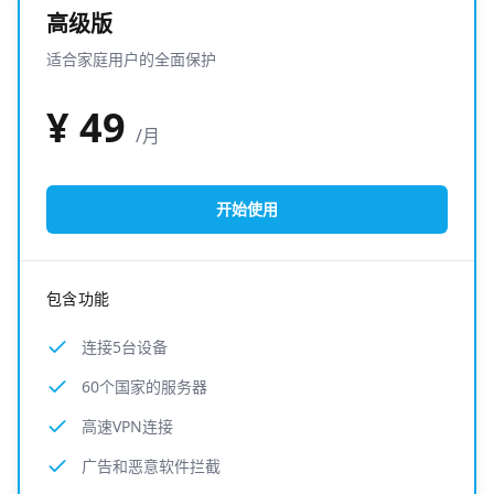
高级版
适合家庭用户的全面保护
¥
49
/月
开始使用
包含功能
连接5台设备
60个国家的服务器
高速VPN连接
广告和恶意软件拦截