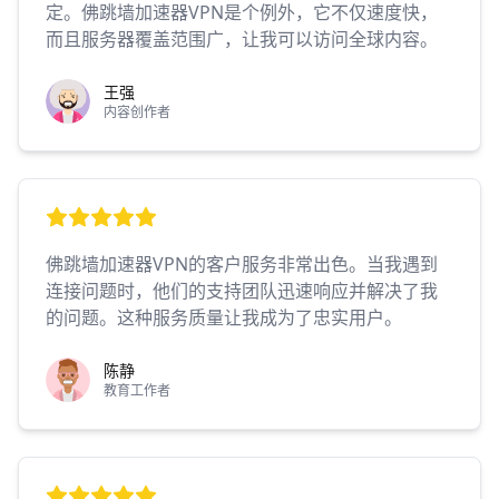
定。佛跳墙加速器VPN是个例外，它不仅速度快，
而且服务器覆盖范围广，让我可以访问全球内容。
王强
内容创作者
佛跳墙加速器VPN的客户服务非常出色。当我遇到
连接问题时，他们的支持团队迅速响应并解决了我
的问题。这种服务质量让我成为了忠实用户。
陈静
教育工作者