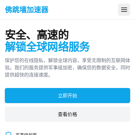
佛跳墙加速器
打开
安全、高速的
解锁全球网络服务
保护您的在线隐私，解锁全球内容，享受无限制的互联网体
验。我们的服务提供军事级加密，确保您的数据安全，同时
提供超快的连接速度。
立即开始
查看价格
军事级加密