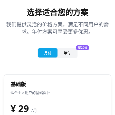
选择适合您的方案
我们提供灵活的价格方案，满足不同用户的需
求。年付方案可享受更多优惠。
省20%
月付
年付
基础版
适合个人用户的基础保护
¥
29
/月