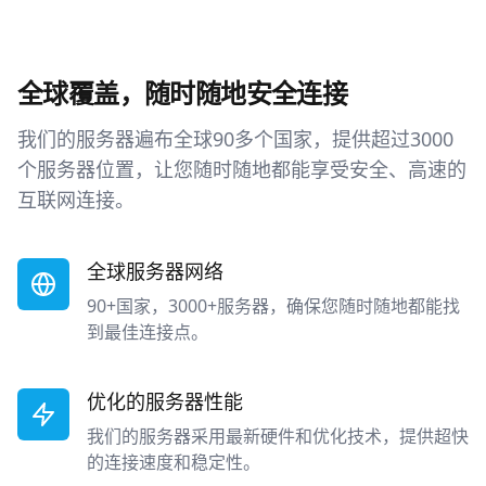
全球覆盖，随时随地安全连接
我们的服务器遍布全球90多个国家，提供超过3000
个服务器位置，让您随时随地都能享受安全、高速的
互联网连接。
全球服务器网络
90+国家，3000+服务器，确保您随时随地都能找
到最佳连接点。
优化的服务器性能
我们的服务器采用最新硬件和优化技术，提供超快
的连接速度和稳定性。